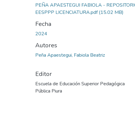
PEÑA APAESTEGUI FABIOLA - REPOSITOR
EESPPP LICENCIATURA.pdf
(15.02 MB)
Fecha
2024
Autores
Peña Apaestegui, Fabiola Beatriz
Editor
Escuela de Educación Superior Pedagógica
Pública Piura