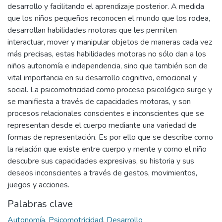
desarrollo y facilitando el aprendizaje posterior. A medida
que los niños pequeños reconocen el mundo que los rodea,
desarrollan habilidades motoras que les permiten
interactuar, mover y manipular objetos de maneras cada vez
más precisas, estas habilidades motoras no sólo dan a los
niños autonomía e independencia, sino que también son de
vital importancia en su desarrollo cognitivo, emocional y
social. La psicomotricidad como proceso psicológico surge y
se manifiesta a través de capacidades motoras, y son
procesos relacionales conscientes e inconscientes que se
representan desde el cuerpo mediante una variedad de
formas de representación. Es por ello que se describe como
la relación que existe entre cuerpo y mente y como el niño
descubre sus capacidades expresivas, su historia y sus
deseos inconscientes a través de gestos, movimientos,
juegos y acciones.
Palabras clave
Autonomía
,
Psicomotricidad
,
Desarrollo