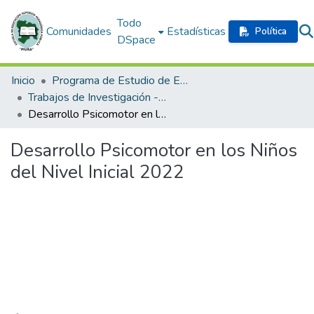
Todo
Comunidades
Estadísticas
Política
DSpace
Inicio
Programa de Estudio de Educación Inicial
Trabajos de Investigación - Formación Inicial Docente
Desarrollo Psicomotor en los Niños del Nivel Inicial 2022
Desarrollo Psicomotor en los Niños
del Nivel Inicial 2022