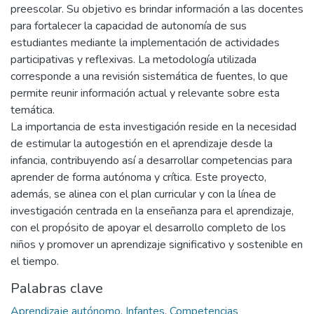
preescolar. Su objetivo es brindar información a las docentes
para fortalecer la capacidad de autonomía de sus
estudiantes mediante la implementación de actividades
participativas y reflexivas. La metodología utilizada
corresponde a una revisión sistemática de fuentes, lo que
permite reunir información actual y relevante sobre esta
temática.
La importancia de esta investigación reside en la necesidad
de estimular la autogestión en el aprendizaje desde la
infancia, contribuyendo así a desarrollar competencias para
aprender de forma autónoma y crítica. Este proyecto,
además, se alinea con el plan curricular y con la línea de
investigación centrada en la enseñanza para el aprendizaje,
con el propósito de apoyar el desarrollo completo de los
niños y promover un aprendizaje significativo y sostenible en
el tiempo.
Palabras clave
Aprendizaje autónomo
,
Infantes
,
Competencias