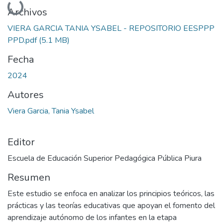
Archivos
VIERA GARCIA TANIA YSABEL - REPOSITORIO EESPPP
PPD.pdf
(5.1 MB)
Fecha
2024
Autores
Viera Garcia, Tania Ysabel
Editor
Escuela de Educación Superior Pedagógica Pública Piura
Resumen
Este estudio se enfoca en analizar los principios teóricos, las
prácticas y las teorías educativas que apoyan el fomento del
aprendizaje autónomo de los infantes en la etapa