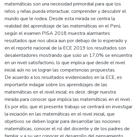
matemáticas son una necesidad primordial para que los
niños y niñas pueda interactuar, comprender y descubrir el
mundo que le rodea. Desde esta mirada se centra la
realidad del aprendizaje de las matemáticas en el Perú,
según el examen PISA 2018 muestra alarmantes
resultados que nos ubica aun por debajo de lo esperado y
en el reporte nacional de la ECE 2019 los resultados son
desalentadores mostrando que solo un 17,0% se encuentra
en un nivel satisfactorio, lo que implica que desde el nivel
inicial aún no se logran las competencias propuestas.
De acuerdo a los resultados evidenciados en la ECE, es
importante indagar sobre los aprendizajes de las
matemáticas en el nivel inicial; es decir, dirigir nuestra
mirada para conocer que implica las matemáticas en el nivel .
Es por ello, que el presente trabajo se centrará en investigar
la iniciación en las matemáticas en el nivel inicial, que
objetivos se deben lograr para desarrollar las nociones
matemáticas, conocer el rol del docente y de los padres de
familia; y a su vez conocer el desarrollo del pensamiento