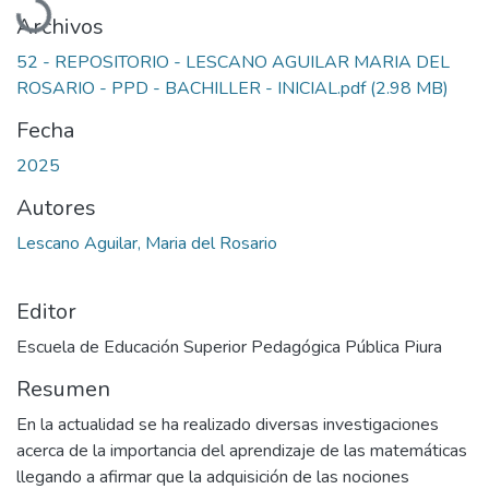
Archivos
52 - REPOSITORIO - LESCANO AGUILAR MARIA DEL
ROSARIO - PPD - BACHILLER - INICIAL.pdf
(2.98 MB)
Fecha
2025
Autores
Lescano Aguilar, Maria del Rosario
Editor
Escuela de Educación Superior Pedagógica Pública Piura
Resumen
En la actualidad se ha realizado diversas investigaciones
acerca de la importancia del aprendizaje de las matemáticas
llegando a afirmar que la adquisición de las nociones