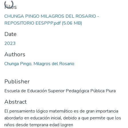
Files
CHUNGA PINGO MILAGROS DEL ROSARIO -
REPOSITORIO EESPPP.pdf
(5.06 MB)
Date
2023
Authors
Chunga Pingo, Milagros del Rosario
Publisher
Escuela de Educación Superior Pedagógica Pública Piura
Abstract
El pensamiento lógico matemático es de gran importancia
abordarlo en educación inicial, debido a que permite que los
niños desde temprana edad logren