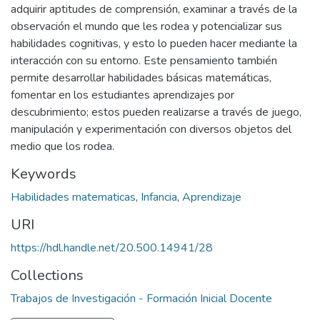
adquirir aptitudes de comprensión, examinar a través de la
observación el mundo que les rodea y potencializar sus
habilidades cognitivas, y esto lo pueden hacer mediante la
interacción con su entorno. Este pensamiento también
permite desarrollar habilidades básicas matemáticas,
fomentar en los estudiantes aprendizajes por
descubrimiento; estos pueden realizarse a través de juego,
manipulación y experimentación con diversos objetos del
medio que los rodea.
Keywords
Habilidades matematicas
,
Infancia
,
Aprendizaje
URI
https://hdl.handle.net/20.500.14941/28
Collections
Trabajos de Investigación - Formación Inicial Docente