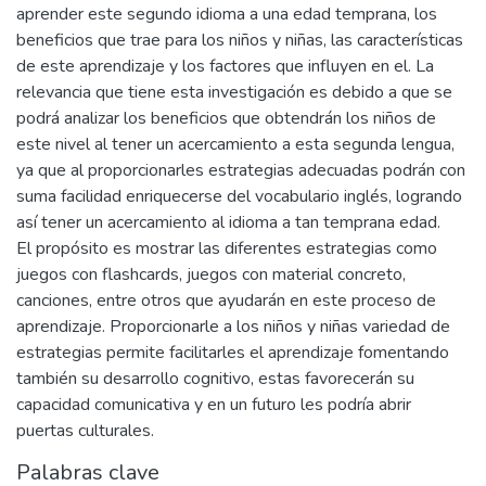
aprender este segundo idioma a una edad temprana, los
beneficios que trae para los niños y niñas, las características
de este aprendizaje y los factores que influyen en el. La
relevancia que tiene esta investigación es debido a que se
podrá analizar los beneficios que obtendrán los niños de
este nivel al tener un acercamiento a esta segunda lengua,
ya que al proporcionarles estrategias adecuadas podrán con
suma facilidad enriquecerse del vocabulario inglés, logrando
así tener un acercamiento al idioma a tan temprana edad.
El propósito es mostrar las diferentes estrategias como
juegos con flashcards, juegos con material concreto,
canciones, entre otros que ayudarán en este proceso de
aprendizaje. Proporcionarle a los niños y niñas variedad de
estrategias permite facilitarles el aprendizaje fomentando
también su desarrollo cognitivo, estas favorecerán su
capacidad comunicativa y en un futuro les podría abrir
puertas culturales.
Palabras clave