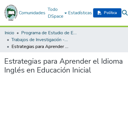
Todo
Comunidades
Estadísticas
Política
DSpace
Inicio
Programa de Estudio de Educación Inicial
Trabajos de Investigación - Formación Inicial Docente
Estrategias para Aprender el Idioma Inglés en Educación Inicial
Estrategias para Aprender el Idioma
Inglés en Educación Inicial