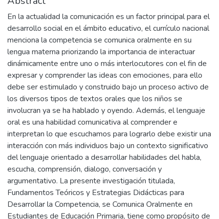
Abstract
En la actualidad la comunicación es un factor principal para el
desarrollo social en el ámbito educativo, el currículo nacional
menciona la competencia se comunica oralmente en su
lengua materna priorizando la importancia de interactuar
dinámicamente entre uno o más interlocutores con el fin de
expresar y comprender las ideas con emociones, para ello
debe ser estimulado y construido bajo un proceso activo de
los diversos tipos de textos orales que los niños se
involucran ya se ha hablado y oyendo. Además, el lenguaje
oral es una habilidad comunicativa al comprender e
interpretan lo que escuchamos para lograrlo debe existir una
interacción con más individuos bajo un contexto significativo
del lenguaje orientado a desarrollar habilidades del habla,
escucha, comprensión, dialogo, conversación y
argumentativo. La presente investigación titulada,
Fundamentos Teóricos y Estrategias Didácticas para
Desarrollar la Competencia, se Comunica Oralmente en
Estudiantes de Educación Primaria, tiene como propósito de