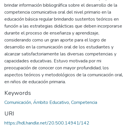
brindar información bibliográfica sobre el desarrollo de la
competencia comunicativa oral del nivel primario en la
educación básica regular brindando sustentos teóricos en
función a las estrategias didácticas que deben incorporarse
durante el proceso de enseñanza y aprendizaje,
considerando como un gran aporte para el logro de
desarrollo en la comunicación oral de los estudiantes y
alcanzar satisfactoriamente las diversas competencias y
capacidades educativas. Estuvo motivada por mi
preocupación de conocer con mayor profundidad, los
aspectos teóricos y metodológicos de la comunicación oral,
en niños de educación primaria.
Keywords
Comunicación
,
Ámbito Educativo
,
Competencia
URI
https://hdl.handle.net/20.500.14941/142