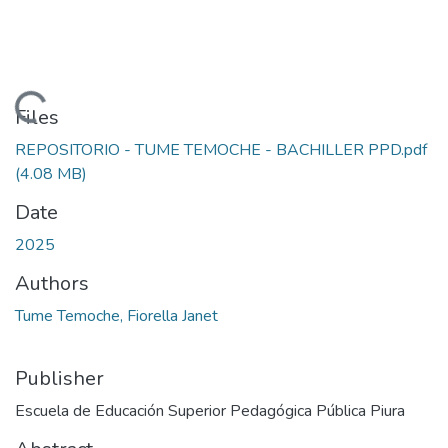
Loading...
Files
REPOSITORIO - TUME TEMOCHE - BACHILLER PPD.pdf
(4.08 MB)
Date
2025
Authors
Tume Temoche, Fiorella Janet
Publisher
Escuela de Educación Superior Pedagógica Pública Piura