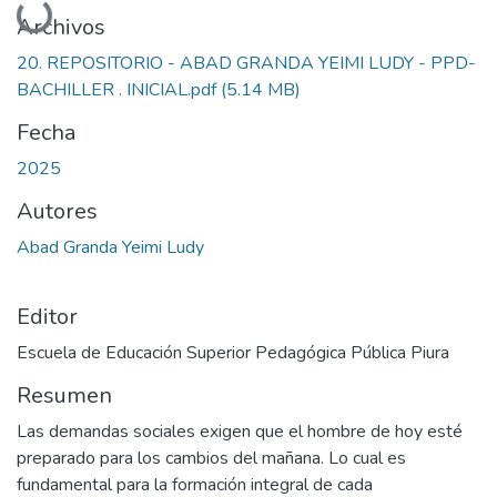
Archivos
20. REPOSITORIO - ABAD GRANDA YEIMI LUDY - PPD-
BACHILLER . INICIAL.pdf
(5.14 MB)
Fecha
2025
Autores
Abad Granda Yeimi Ludy
Editor
Escuela de Educación Superior Pedagógica Pública Piura
Resumen
Las demandas sociales exigen que el hombre de hoy esté
preparado para los cambios del mañana. Lo cual es
fundamental para la formación integral de cada