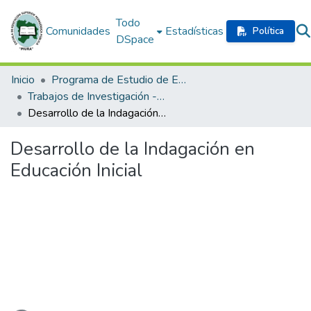
Todo
Comunidades
Estadísticas
Política
DSpace
Inicio
Programa de Estudio de Educación Inicial
Trabajos de Investigación - Formación Inicial Docente
Desarrollo de la Indagación en Educación Inicial
Desarrollo de la Indagación en
Educación Inicial