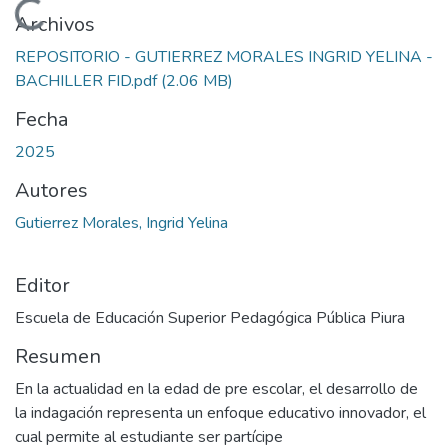
Cargando...
Archivos
REPOSITORIO - GUTIERREZ MORALES INGRID YELINA -
BACHILLER FID.pdf
(2.06 MB)
Fecha
2025
Autores
Gutierrez Morales, Ingrid Yelina
Editor
Escuela de Educación Superior Pedagógica Pública Piura
Resumen
En la actualidad en la edad de pre escolar, el desarrollo de
la indagación representa un enfoque educativo innovador, el
cual permite al estudiante ser partícipe