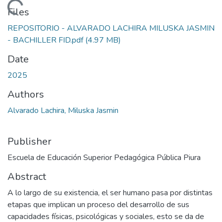
Loading...
Files
REPOSITORIO - ALVARADO LACHIRA MILUSKA JASMIN
- BACHILLER FID.pdf
(4.97 MB)
Date
2025
Authors
Alvarado Lachira, Miluska Jasmin
Publisher
Escuela de Educación Superior Pedagógica Pública Piura
Abstract
A lo largo de su existencia, el ser humano pasa por distintas
etapas que implican un proceso del desarrollo de sus
capacidades físicas, psicológicas y sociales, esto se da de