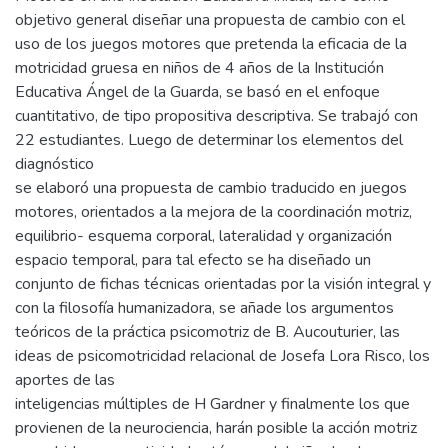
objetivo general diseñar una propuesta de cambio con el
uso de los juegos motores que pretenda la eficacia de la
motricidad gruesa en niños de 4 años de la Institución
Educativa Ángel de la Guarda, se basó en el enfoque
cuantitativo, de tipo propositiva descriptiva. Se trabajó con
22 estudiantes. Luego de determinar los elementos del
diagnóstico
se elaboró una propuesta de cambio traducido en juegos
motores, orientados a la mejora de la coordinación motriz,
equilibrio- esquema corporal, lateralidad y organización
espacio temporal, para tal efecto se ha diseñado un
conjunto de fichas técnicas orientadas por la visión integral y
con la filosofía humanizadora, se añade los argumentos
teóricos de la práctica psicomotriz de B. Aucouturier, las
ideas de psicomotricidad relacional de Josefa Lora Risco, los
aportes de las
inteligencias múltiples de H Gardner y finalmente los que
provienen de la neurociencia, harán posible la acción motriz