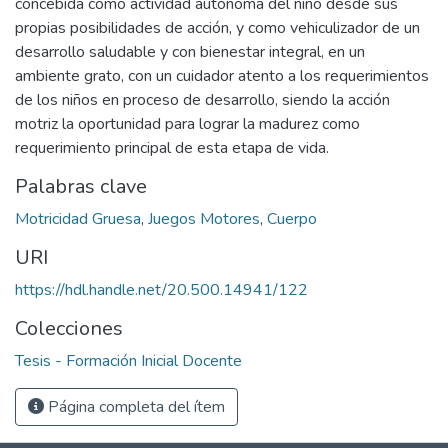
concebida como actividad autónoma del niño desde sus
propias posibilidades de acción, y como vehiculizador de un
desarrollo saludable y con bienestar integral, en un
ambiente grato, con un cuidador atento a los requerimientos
de los niños en proceso de desarrollo, siendo la acción
motriz la oportunidad para lograr la madurez como
requerimiento principal de esta etapa de vida.
Palabras clave
Motricidad Gruesa
,
Juegos Motores
,
Cuerpo
URI
https://hdl.handle.net/20.500.14941/122
Colecciones
Tesis - Formación Inicial Docente
Página completa del ítem