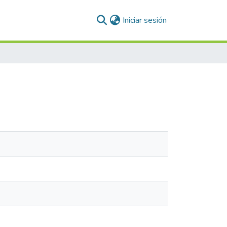
(current)
Iniciar sesión