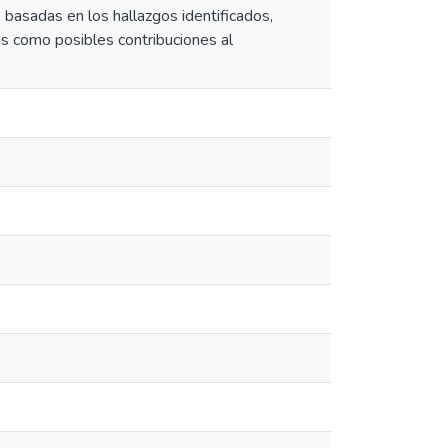
 basadas en los hallazgos identificados,
as como posibles contribuciones al