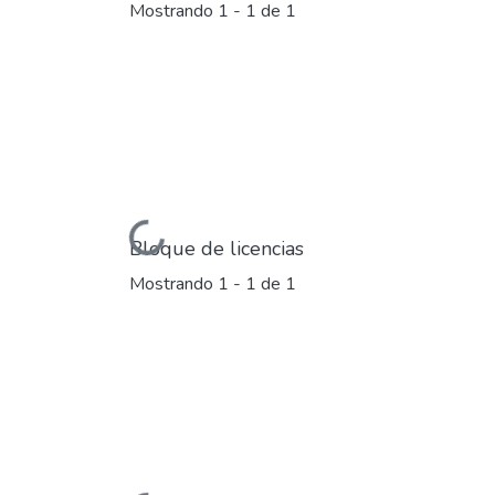
Mostrando
1 - 1 de 1
Cargando...
Bloque de licencias
Mostrando
1 - 1 de 1
Cargando...